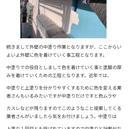
続きまして外壁の中塗り作業となりますが、ここからい
よいよ外壁に色を着けていく事工程となります。
中塗りでの役目としまして色を着けていく事と塗膜の厚
みを着けていくための工程となります。近年では、
中塗りと上塗りを分かりやすくするために色を変える業
者さんもいるみたいですが中塗りだけですと色ムラや
カスレなどが残りますのでこのようなこと提案してくる
業者さんがいましたら気をお付けましょう。中塗りは
上塗り１回目とも呼ばれていますので中塗りと記載がな