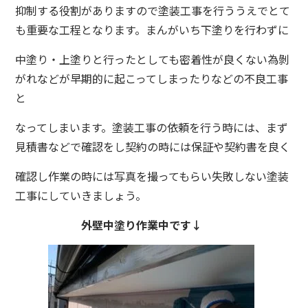
抑制する役割がありますので塗装工事を行ううえでとて
も重要な工程となります。まんがいち下塗りを行わずに
中塗り・上塗りと行ったとしても密着性が良くない為剝
がれなどが早期的に起こってしまったりなどの不良工事
と
なってしまいます。塗装工事の依頼を行う時には、まず
見積書などで確認をし契約の時には保証や契約書を良く
確認し作業の時には写真を撮ってもらい失敗しない塗装
工事にしていきましょう。
外壁中塗り作業中です↓