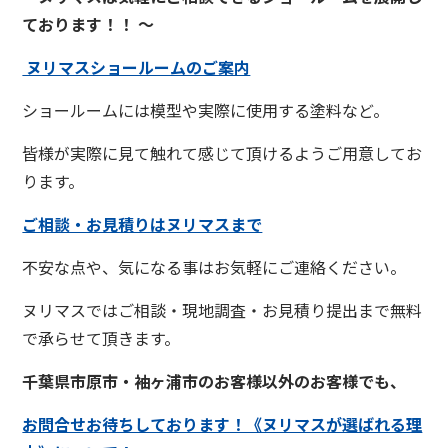
ております！！ ～
ヌリマスショールームのご案内
ショールームには模型や実際に使用する塗料など。
皆様が実際に見て触れて感じて頂けるようご用意してお
ります。
ご相談・お見積りはヌリマスまで
不安な点や、気になる事はお気軽にご連絡ください。
ヌリマスではご相談・現地調査・お見積り提出まで無料
で承らせて頂きます。
千葉県市原市・袖ヶ浦市のお客様以外のお客様でも、
お問合せお待ちしております！《ヌリマスが選ばれる理