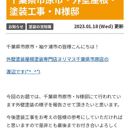
塗装工事・N様邸
2023.01.18 (Wed) 更新
お知らせ
塗装の豆知識
千葉県市原市・袖ケ浦市の皆様こんにちは！
外壁塗装屋根塗装専門店ヌリマス千葉県市原店の
渡辺です(*^_^*)
今回のお題では、千葉県市原市・N様邸にて行われてい
ます外壁塗装の様子を報告させて頂きたいと思います。
今後塗装工事をお考えの皆様の参考にしていただければ
と思いますので是非とも最後までお付き合いよろしく