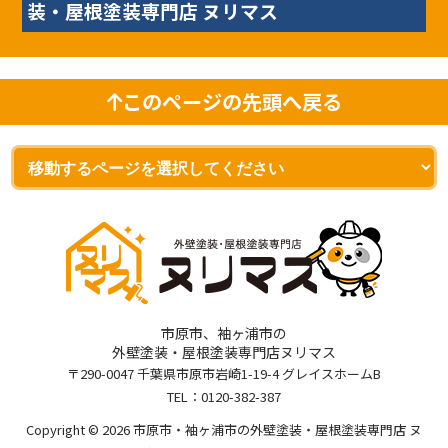
装・屋根塗装専門店 ヌリマス
このページの先頭へ戻る
市原市、袖ヶ浦市の
外壁塗装・屋根塗装専門店ヌリマス
〒290-0047 千葉県市原市岩崎1-19-4 グレイスホームB
TEL：
0120-382-387
Copyright © 2026 市原市・袖ヶ浦市の外壁塗装・屋根塗装専門店 ヌ