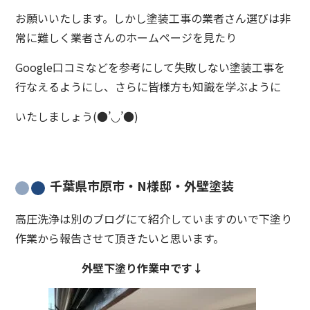
お願いいたします。しかし塗装工事の業者さん選びは非
常に難しく業者さんのホームページを見たり
Google口コミなどを参考にして失敗しない塗装工事を
行なえるようにし、さらに皆様方も知識を学ぶように
いたしましょう(●’◡’●)
千葉県市原市・N様邸・外壁塗装
高圧洗浄は別のブログにて紹介していますのいで下塗り
作業から報告させて頂きたいと思います。
外壁下塗り作業中です↓