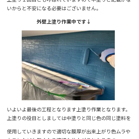
いからと不安になる必要はございません。
外壁上塗り作業中です↓
いよいよ最後の工程となります上塗り作業となります。
上塗りの役目としましては中塗りと同じ色の同じ塗料を
使用していきますので適切な膜厚が出来上がり色ムラや