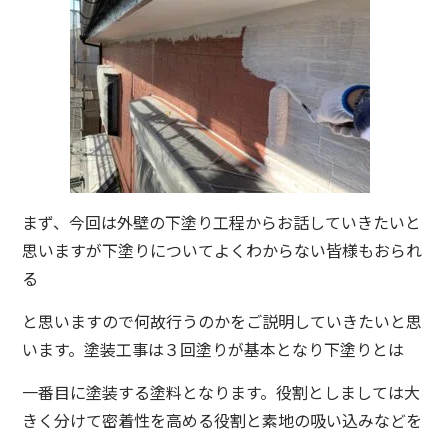
まず、今回は外壁の下塗り工程からお話していきたいと
思いますが下塗りについてよくわからない皆様もおられ
る
と思いますので何故行うのかをご説明していきたいと思
います。塗装工事は３回塗りが基本となり下塗りとは
一番目に塗装する塗料となります。役割としましては大
きく分けて密着性を高める役割と素地の吸い込みなどを