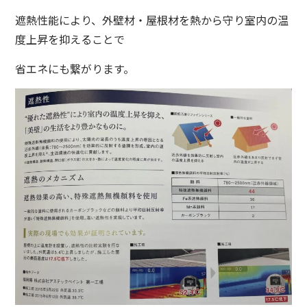
遮熱性能により、外壁材・屋根材を熱から守り室内の温
度上昇を抑えることで
省エネにも繋がります。