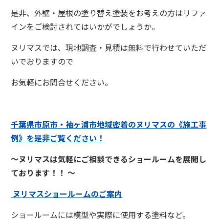
是非、外壁・屋根の塗り替え塗装をお考えの方はリファ
インをご検討されてはいかがでしょうか。
ヌリマスでは、現地調査・見積は無料で行わせていただ
いでおりますので
お気軽にお問合せください。
千葉県市原市・袖ヶ浦市地域密着のヌリマス
の《施工事
例》を是
非ご覧ください！
～ヌリマスは気軽にご相談できるショールームを展開し
ております！！ ～
ヌリマスショールームのご案内
ショールームには模型や実際に使用する塗料など。