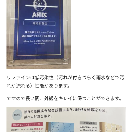
リファインは低汚染性（汚れが付きづらく雨水などで汚
れが流れる）性能があります。
ですので長い間、外観をキレイに保つことができます。