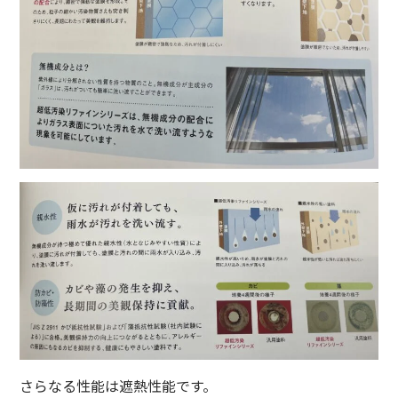
さらなる性能は遮熱性能です。