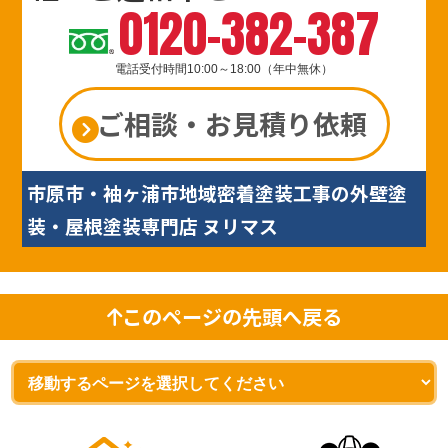
0120-382-387
電話受付時間10:00～18:00（年中無休）
ご相談・お見積り依頼
市原市・袖ヶ浦市地域密着塗装工事の外壁塗
装・屋根塗装専門店 ヌリマス
このページの先頭へ戻る