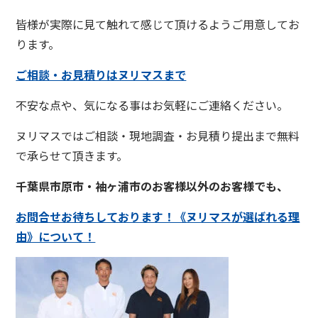
皆様が実際に見て触れて感じて頂けるようご用意してお
ります。
ご相談・お見積りはヌリマスまで
不安な点や、気になる事はお気軽にご連絡ください。
ヌリマスではご相談・現地調査・お見積り提出まで無料
で承らせて頂きます。
千葉県市原市・袖ヶ浦市のお客様以外のお客様でも、
お問合せお待ちしております！《ヌリマスが選ばれる理
由》について！