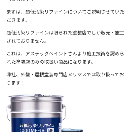
まずは、超低汚染リファインについてご説明させていた
だきます。
超低汚染リファインは限られた塗装店でしか販売・施工
されておりません。
これは、アステックペイントさんより施工技術を認めら
れた塗装店のみの取扱い商品になります。
弊社、外壁・屋根塗装専門店ヌリマスでは取り扱ってお
ります！