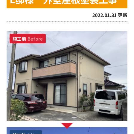
2022.01.31 更新
施工前
Before