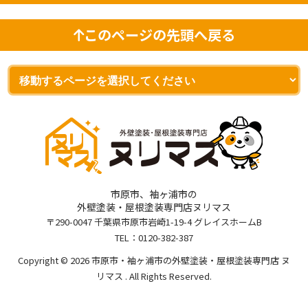
このページの先頭へ戻る
市原市、袖ヶ浦市の
外壁塗装・屋根塗装専門店ヌリマス
〒290-0047 千葉県市原市岩崎1-19-4 グレイスホームB
TEL：
0120-382-387
Copyright © 2026 市原市・袖ヶ浦市の外壁塗装・屋根塗装専門店 ヌ
リマス . All Rights Reserved.