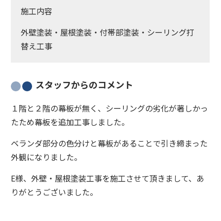
施工内容
外壁塗装・屋根塗装・付帯部塗装・シーリング打
替え工事
スタッフからのコメント
１階と２階の幕板が無く、シーリングの劣化が著しかっ
たため幕板を追加工事しました。
ベランダ部分の色分けと幕板があることで引き締まった
外観になりました。
E様、外壁・屋根塗装工事を施工させて頂きまして、あ
りがとうございました。