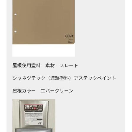
屋根使用塗料 素材 スレート
シャネツテック（遮熱塗料）アステックペイント
屋根カラー エバーグリーン