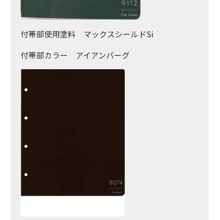
付帯部使用塗料 マックスシールドSi
付帯部カラー アイアンバーグ