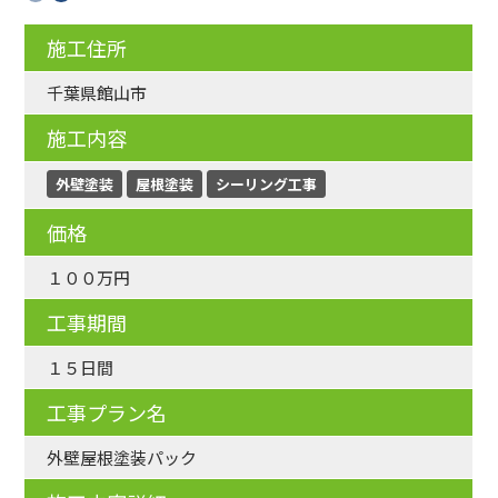
施工住所
千葉県館山市
施工内容
外壁塗装
屋根塗装
シーリング工事
価格
１００万円
工事期間
１５日間
工事プラン名
外壁屋根塗装パック