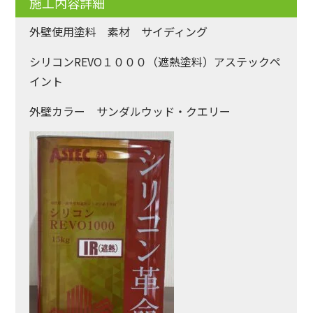
施工内容詳細
外壁使用塗料 素材 サイディング
シリコンREVO１０００（遮熱塗料）アステックペ
イント
外壁カラー サンダルウッド・クエリー