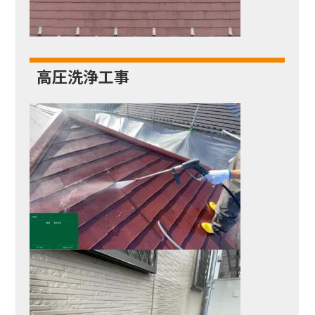
高圧洗浄工事