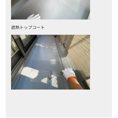
遮熱トップコート