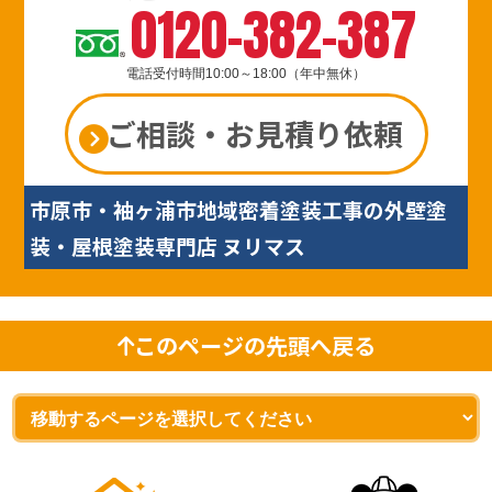
0120-382-387
電話受付時間10:00～18:00（年中無休）
ご相談・お見積り依頼
市原市・袖ヶ浦市地域密着塗装工事の外壁塗
装・屋根塗装専門店 ヌリマス
このページの先頭へ戻る