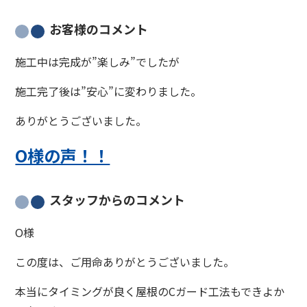
お客様のコメント
施工中は完成が”楽しみ”でしたが
施工完了後は”安心”に変わりました。
ありがとうございました。
O様の声！！
スタッフからのコメント
O様
この度は、ご用命ありがとうございました。
本当にタイミングが良く屋根のCガード工法もできよか