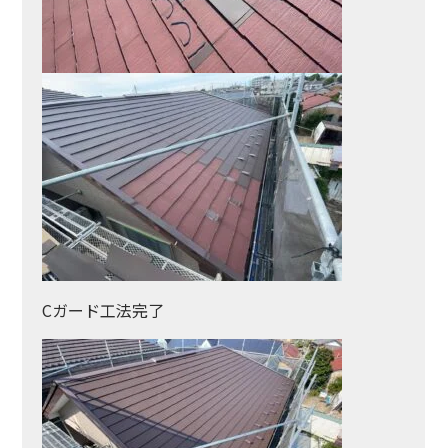
Cガード工法完了