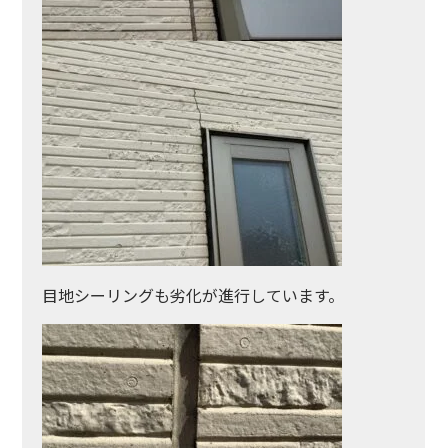
目地シーリングも劣化が進行しています。