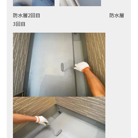
防水層2回目 防水層
3回目