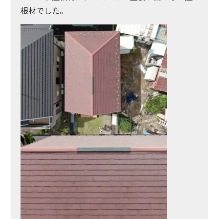
根材でした。