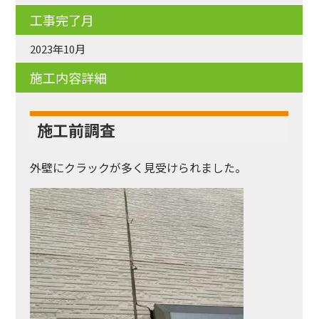
工事完了月
2023年10月
施工内容詳細
施工前調査
外壁にクラックが多く見受けられました。