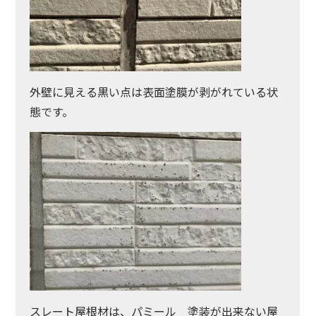
外壁に見える黒い点は表面塗膜が剥がれている状
態です。
スレート屋根材は、パミール 塗装が出来ない屋