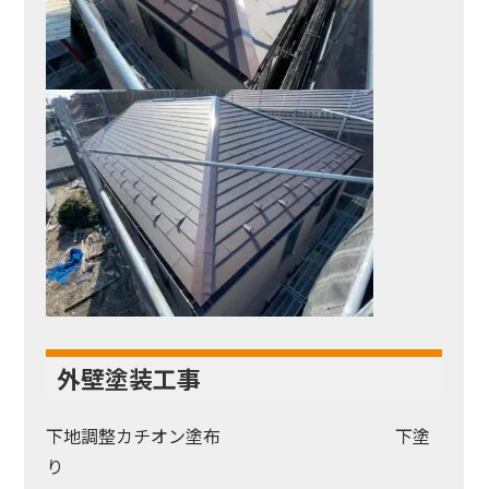
外壁塗装工事
下地調整カチオン塗布 下塗
り