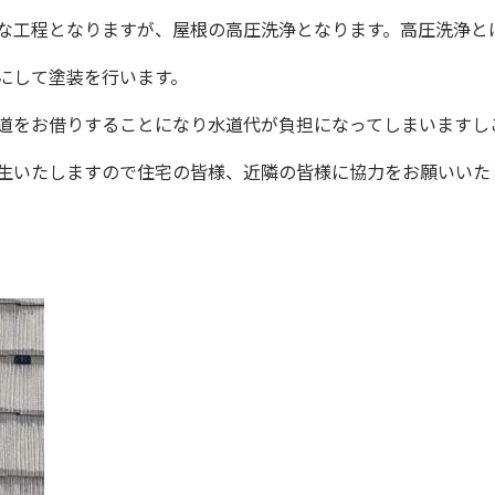
な工程となりますが、屋根の高圧洗浄となります。高圧洗浄と
にして塗装を行います。
道をお借りすることになり水道代が負担になってしまいますし
生いたしますので住宅の皆様、近隣の皆様に協力をお願いいた