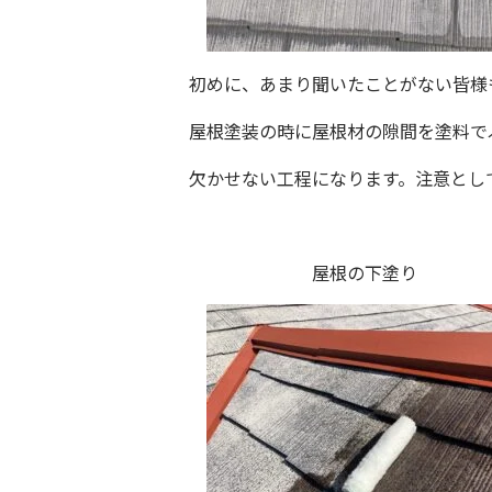
初めに、あまり聞いたことがない皆様
屋根塗装の時に屋根材の隙間を塗料で
欠かせない工程になります。注意
屋根の下塗り