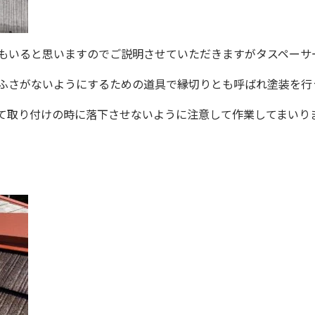
もいると思いますのでご説明させていただきますがタスペーサ
ふさがないようにするための道具で縁切りとも呼ばれ塗装を行
として取り付けの時に落下させないように注意して作業し