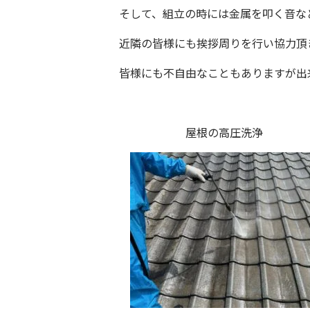
そして、組立の時には金属を叩く音な
近隣の皆様にも挨拶周りを行い協力頂
皆様にも不自由なこともありますが出
屋根の高圧洗浄