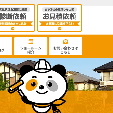
ショールーム
お問い合わせは
ログ
紹介
こちら