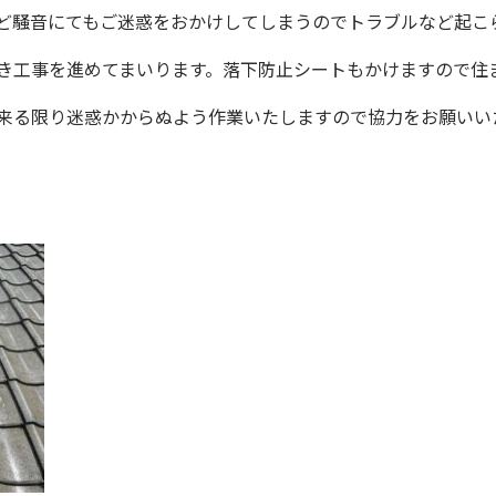
ど騒音にてもご迷惑をおかけしてしまうのでトラブルなど起こ
き工事を進めてまいります。落下防止シートもかけますので住
来る限り迷惑かからぬよう作業いたしますので協力をお願いい