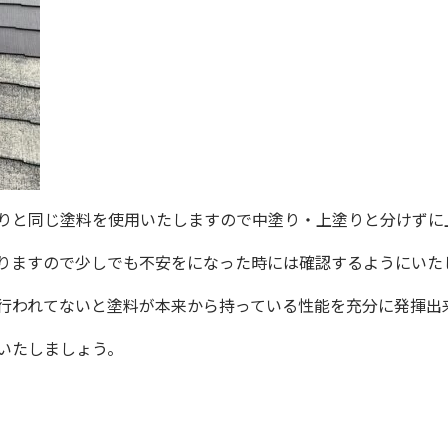
りと同じ塗料を使用いたしますので中塗り・上塗りと分けずに
りますので少しでも不安をになった時には確認するようにいた
行われてないと塗料が本来から持っている性能を充分に発揮出
いたしましょう。