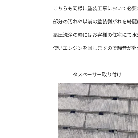
こちらも同様に塗装工事において必要
部分の汚れや以前の塗装剝がれを綺麗
高圧洗浄の時にはお客様の住宅にて水
使いエンジンを回しますので騒音が発
タスペーサー取り付け