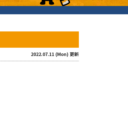
2022.07.11 (Mon) 更新