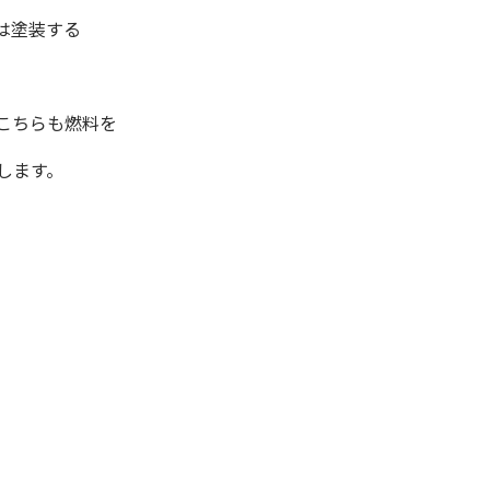
は塗装する
こちらも燃料を
します。