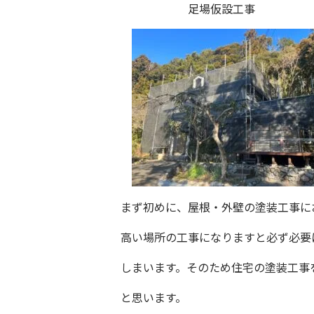
足場仮設工事
まず初めに、屋根・外壁の塗装工事に
高い場所の工事になりますと必ず必要
しまいます。そのため住宅の塗装工事
と思います。