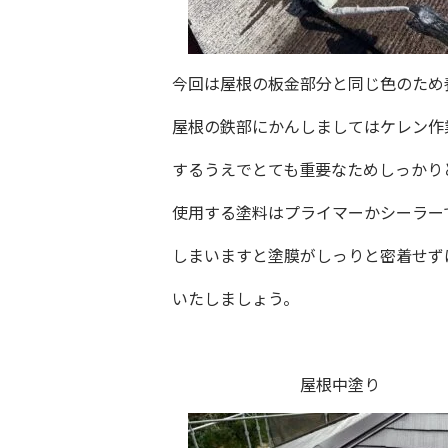
今回は屋根の板金部分と同じ色のため
屋根の鉄部にかんしましてはケレン作
するうえでとても重要なためしっかり
使用する塗料はプライマーかシーラー
しまいますと塗膜がしっりと密着せず
いたしましょう。
屋根中塗り