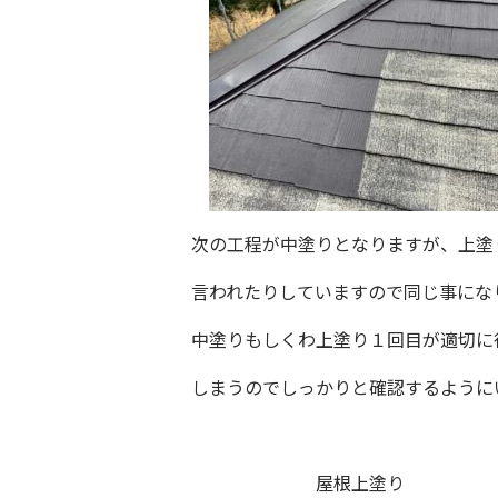
次の工程が中塗りとなりますが、上塗
言われたりしていますので同じ事にな
中塗りもしくわ上塗り１回目が適切に
しまうのでしっかりと確認するように
屋根上塗り